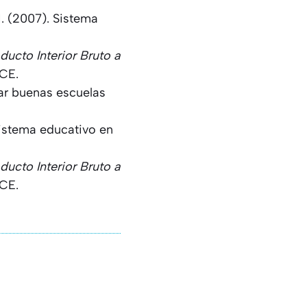
M. (2007). Sistema
ducto Interior Bruto a
CE.
ar buenas escuelas
istema educativo en
ducto Interior Bruto a
CE.