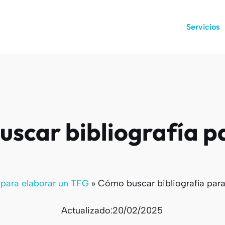
Servicios
scar bibliografía 
 para elaborar un TFG
»
Cómo buscar bibliografía par
Actualizado:
20/02/2025