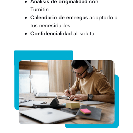
Análisis de originalidad
con
Turnitin.
Calendario de entregas
adaptado a
tus necesidades.
Confidencialidad
absoluta.
Pide tu presupuesto