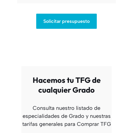
Solicitar presupuesto
Hacemos tu TFG de
cualquier Grado
Consulta nuestro listado de
especialidades de Grado y nuestras
tarifas generales para Comprar TFG