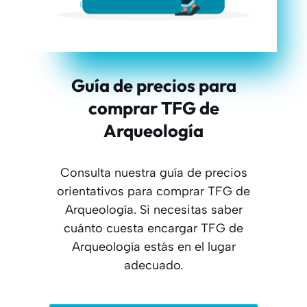
Guía de precios para
comprar TFG de
Arqueología
Consulta nuestra guía de precios
orientativos para comprar TFG de
Arqueología. Si necesitas saber
cuánto cuesta encargar TFG de
Arqueología estás en el lugar
adecuado.