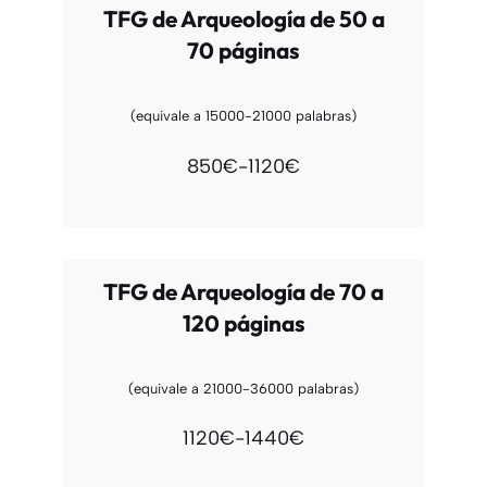
TFG de Arqueología de 50 a
70 páginas
(equivale a 15000-21000 palabras)
850€-1120€
TFG de Arqueología de 70 a
120 páginas
(equivale a 21000-36000 palabras)
1120€-1440€