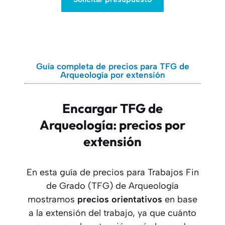
Guía completa de precios para TFG de
Arqueología por extensión
Encargar TFG de
Arqueología: precios por
extensión
En esta guía de precios para Trabajos Fin
de Grado (TFG) de Arqueología
mostramos
precios orientativos
en base
a la extensión del trabajo, ya que cuánto