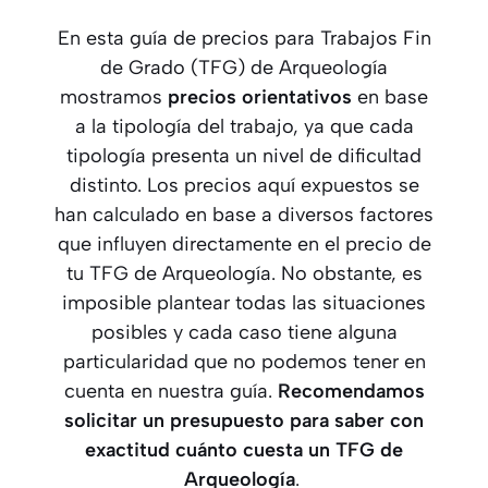
En esta guía de precios para Trabajos Fin
de Grado (TFG) de Arqueología
mostramos
precios orientativos
en base
a la tipología del trabajo, ya que cada
tipología presenta un nivel de dificultad
distinto. Los precios aquí expuestos se
han calculado en base a diversos factores
que influyen directamente en el precio de
tu TFG de Arqueología. No obstante, es
imposible plantear todas las situaciones
posibles y cada caso tiene alguna
particularidad que no podemos tener en
cuenta en nuestra guía.
Recomendamos
solicitar un presupuesto para saber con
exactitud cuánto cuesta un TFG
de
Arqueología
.