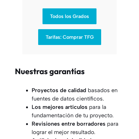
Todos los Grados
Tarifas: Comprar TFG
Nuestras garantías
Proyectos
de calidad
basados en
fuentes de datos científicos.
Los mejores artículos
para la
fundamentación de tu proyecto.
Revisiones entre borradores
para
lograr el mejor resultado.