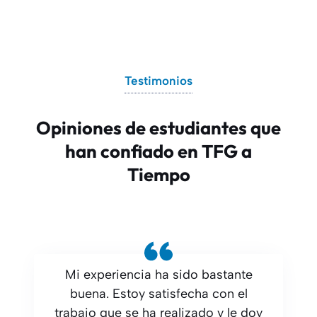
Testimonios
Opiniones de estudiantes que
han confiado en TFG a
Tiempo
Mi experiencia ha sido bastante
buena. Estoy satisfecha con el
trabajo que se ha realizado y le doy