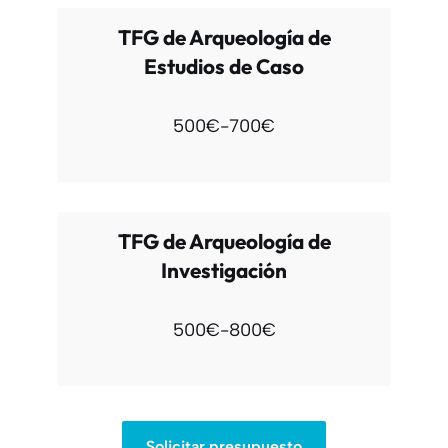
TFG de Arqueología de
Estudios de Caso
500€-700€
TFG de Arqueología de
Investigación
500€-800€
Solicitar presupuesto