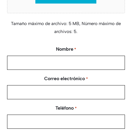
Tamaño máximo de archivo: 5 MB, Número máximo de
archivos: 5.
Nombre
*
Correo electrónico
*
Teléfono
*