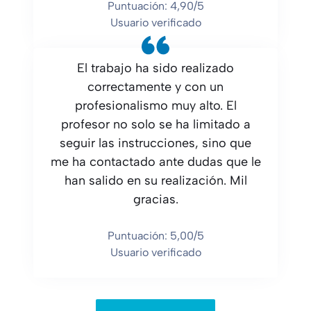
Puntuación: 4,90/5
Usuario verificado
El trabajo ha sido realizado
correctamente y con un
profesionalismo muy alto. El
profesor no solo se ha limitado a
seguir las instrucciones, sino que
me ha contactado ante dudas que le
han salido en su realización. Mil
gracias.
Puntuación: 5,00/5
Usuario verificado