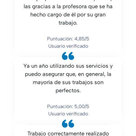
las gracias a la profesora que se ha
hecho cargo de él por su gran
trabajo.
Puntuación: 4,85/5
Usuario verificado
Ya un año utilizando sus servicios y
puedo asegurar que, en general, la
mayoría de sus trabajos son
perfectos.
Puntuación: 5,00/5
Usuario verificado
Trabajo correctamente realizado