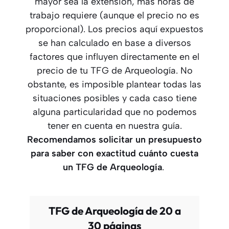
mayor sea la extensión, más horas de
trabajo requiere (aunque el precio no es
proporcional). Los precios aquí expuestos
se han calculado en base a diversos
factores que influyen directamente en el
precio de tu TFG de Arqueología. No
obstante, es imposible plantear todas las
situaciones posibles y cada caso tiene
alguna particularidad que no podemos
tener en cuenta en nuestra guía.
Recomendamos solicitar un presupuesto
para saber con exactitud cuánto cuesta
un TFG
de Arqueología
.
TFG de Arqueología de 20 a
30 páginas