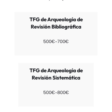
TFG de Arqueología de
Revisión Bibliográfica
500€-700€
TFG de Arqueología de
Revisión Sistemática
500€-800€