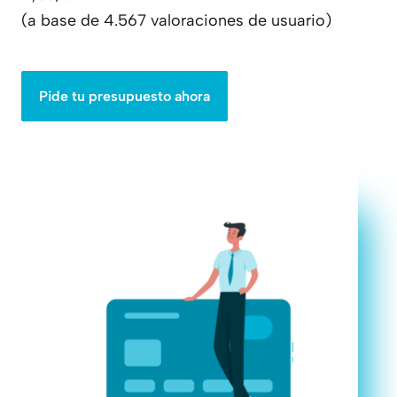
(a base de 4.567 valoraciones de usuario)
Pide tu presupuesto ahora