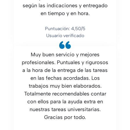
según las indicaciones y entregado
en tiempo y en hora.
Puntuación: 4,50/5
Usuario verificado
Muy buen servicio y mejores
profesionales. Puntuales y rigurosos
a la hora de la entrega de las tareas
en las fechas acordadas. Los
trabajos muy bien elaborados.
Totalmente recomendables contar
con ellos para la ayuda extra en
nuestras tareas universitarias.
Gracias por todo.