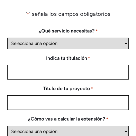
"
" señala los campos obligatorios
*
¿Qué servicio necesitas?
*
Indica tu titulación
*
Título de tu proyecto
*
¿Cómo vas a calcular la extensión?
*