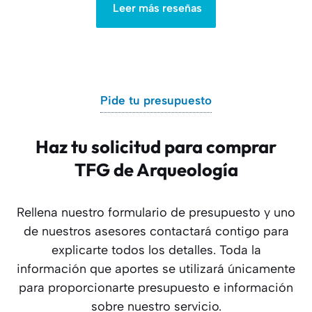
Leer más reseñas
Pide tu presupuesto
Haz tu solicitud para comprar
TFG de Arqueología
Rellena nuestro formulario de presupuesto y uno
de nuestros asesores contactará contigo para
explicarte todos los detalles. Toda la
información que aportes se utilizará únicamente
para proporcionarte presupuesto e información
sobre nuestro servicio.