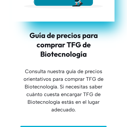
Guía de precios para
comprar TFG de
Biotecnología
Consulta nuestra guía de precios
orientativos para comprar TFG de
Biotecnología. Si necesitas saber
cuánto cuesta encargar TFG de
Biotecnología estás en el lugar
adecuado.