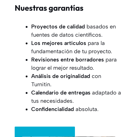
Nuestras garantías
Proyectos
de calidad
basados en
fuentes de datos científicos.
Los mejores artículos
para la
fundamentación de tu proyecto.
Revisiones entre borradores
para
lograr el mejor resultado.
Análisis de originalidad
con
Turnitin.
Calendario de entregas
adaptado a
tus necesidades.
Confidencialidad
absoluta.
Pide tu presupuesto