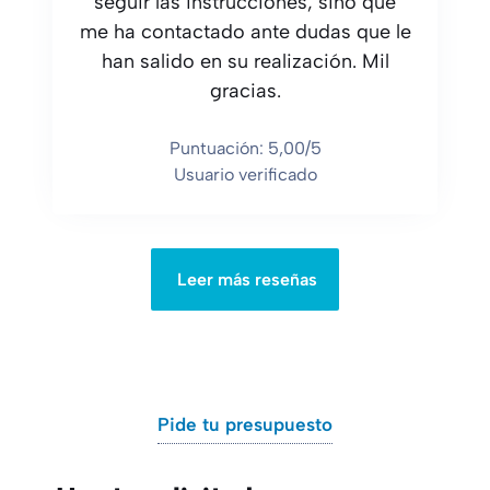
seguir las instrucciones, sino que
me ha contactado ante dudas que le
han salido en su realización. Mil
gracias.
Puntuación: 5,00/5
Usuario verificado
Leer más reseñas
Pide tu presupuesto