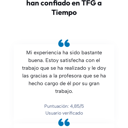
han confiado en TFG a
Tiempo
Mi experiencia ha sido bastante
buena. Estoy satisfecha con el
trabajo que se ha realizado y le doy
las gracias a la profesora que se ha
hecho cargo de él por su gran
trabajo.
Puntuación: 4,85/5
Usuario verificado