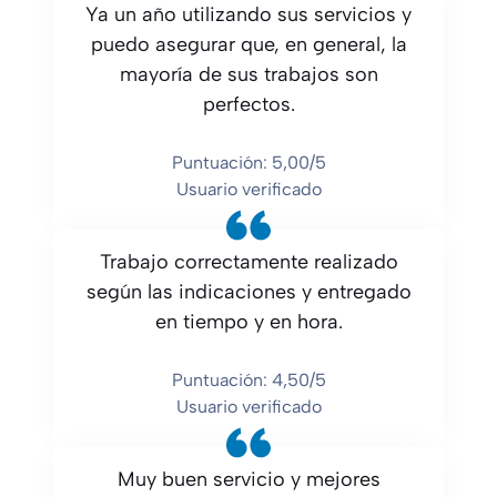
Ya un año utilizando sus servicios y
puedo asegurar que, en general, la
mayoría de sus trabajos son
perfectos.
Puntuación: 5,00/5
Usuario verificado
Trabajo correctamente realizado
según las indicaciones y entregado
en tiempo y en hora.
Puntuación: 4,50/5
Usuario verificado
Muy buen servicio y mejores