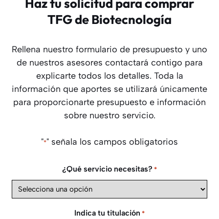
Haz tu solicitud para comprar
TFG de Biotecnología
Rellena nuestro formulario de presupuesto y uno
de nuestros asesores contactará contigo para
explicarte todos los detalles. Toda la
información que aportes se utilizará únicamente
para proporcionarte presupuesto e información
sobre nuestro servicio.
"
" señala los campos obligatorios
*
¿Qué servicio necesitas?
*
Indica tu titulación
*