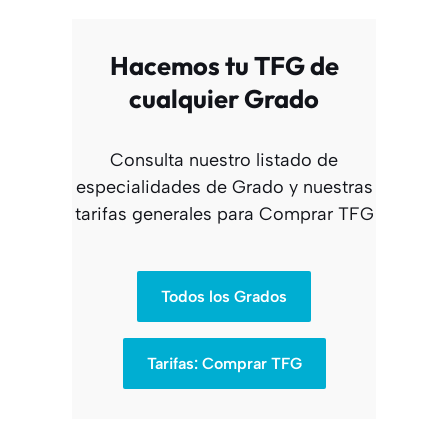
Hacemos tu TFG de
cualquier Grado
Consulta nuestro listado de
especialidades de Grado y nuestras
tarifas generales para Comprar TFG
Todos los Grados
Tarifas: Comprar TFG