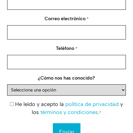
Correo electrónico
*
Teléfono
*
¿Cómo nos has conocido?
He leído y acepto la
política de privacidad
y
Consentimiento
los
términos y condiciones
.
*
*