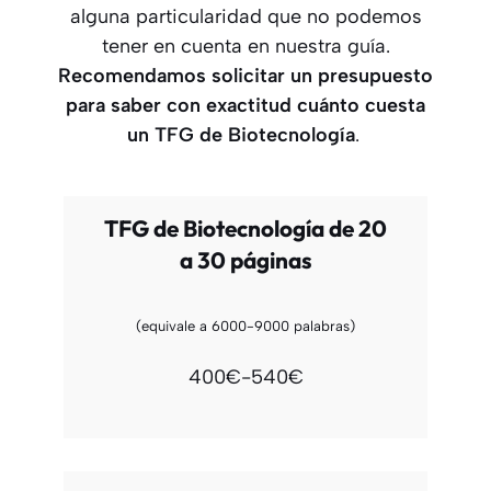
alguna particularidad que no podemos
tener en cuenta en nuestra guía.
Recomendamos solicitar un presupuesto
para saber con exactitud cuánto cuesta
un TFG
de Biotecnología
.
TFG de Biotecnología de 20
a 30 páginas
(equivale a 6000-9000 palabras)
400€-540€