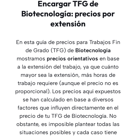
Encargar TFG de
Biotecnología: precios por
extensión
En esta guía de precios para Trabajos Fin
de Grado (TFG) de
Biotecnología
mostramos
precios orientativos
en base
a la extensión del trabajo, ya que cuánto
mayor sea la extensión, más horas de
trabajo requiere (aunque el precio no es
proporcional). Los precios aquí expuestos
se han calculado en base a diversos
factores que influyen directamente en el
precio de tu TFG de Biotecnología. No
obstante, es imposible plantear todas las
situaciones posibles y cada caso tiene