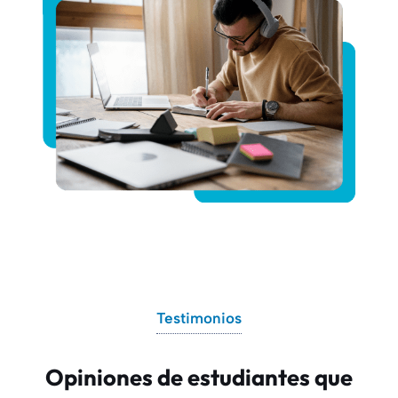
Testimonios
Opiniones de estudiantes que