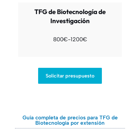
TFG de Biotecnología de
Investigación
800€-1200€
Solicitar presupuesto
Guía completa de precios para TFG de
Biotecnología por extensión