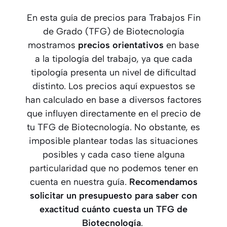
En esta guía de precios para Trabajos Fin
de Grado (TFG) de Biotecnología
mostramos
precios orientativos
en base
a la tipología del trabajo, ya que cada
tipología presenta un nivel de dificultad
distinto. Los precios aquí expuestos se
han calculado en base a diversos factores
que influyen directamente en el precio de
tu TFG de Biotecnología. No obstante, es
imposible plantear todas las situaciones
posibles y cada caso tiene alguna
particularidad que no podemos tener en
cuenta en nuestra guía.
Recomendamos
solicitar un presupuesto para saber con
exactitud cuánto cuesta un TFG
de
Biotecnología
.