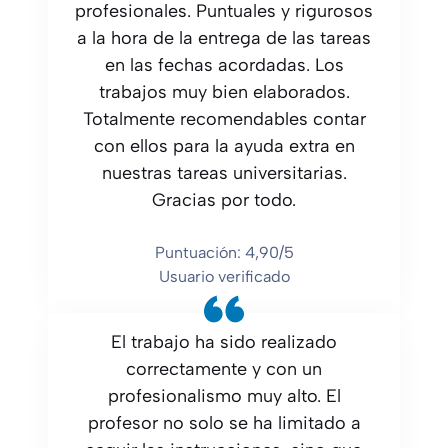
profesionales. Puntuales y rigurosos
a la hora de la entrega de las tareas
en las fechas acordadas. Los
trabajos muy bien elaborados.
Totalmente recomendables contar
con ellos para la ayuda extra en
nuestras tareas universitarias.
Gracias por todo.
Puntuación: 4,90/5
Usuario verificado
El trabajo ha sido realizado
correctamente y con un
profesionalismo muy alto. El
profesor no solo se ha limitado a