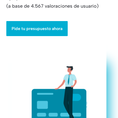
(a base de 4.567 valoraciones de usuario)
Pide tu presupuesto ahora