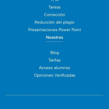
Tareas
Corrección
Reducción del plagio
Presentaciones Power Point
Nosotros
Blog
Tarifas
Acceso alumnos
Opiniones Verificadas