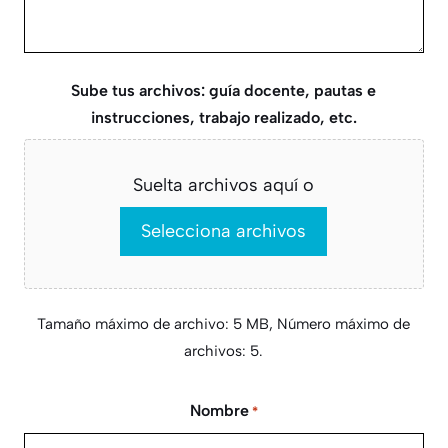
Sube tus archivos: guía docente, pautas e
instrucciones, trabajo realizado, etc.
Suelta archivos aquí o
Selecciona archivos
Tamaño máximo de archivo: 5 MB, Número máximo de
archivos: 5.
Nombre
*