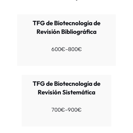
TFG de Biotecnología de
Revisión Bibliográfica
600€-800€
TFG de Biotecnología de
Revisión Sistemática
700€-900€