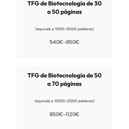
TFG de Biotecnología de 30
a 50 páginas
(equivale a 9000-15000 palabras)
540€-850€
TFG de Biotecnología de 50
a 70 páginas
(equivale a 15000-21000 palabras)
850€-1120€