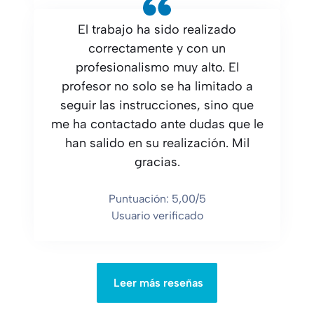
El trabajo ha sido realizado
correctamente y con un
profesionalismo muy alto. El
profesor no solo se ha limitado a
seguir las instrucciones, sino que
me ha contactado ante dudas que le
han salido en su realización. Mil
gracias.
Puntuación: 5,00/5
Usuario verificado
Leer más reseñas