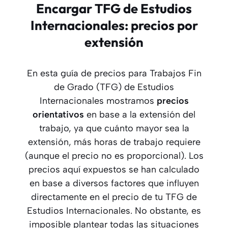
Encargar TFG de Estudios
Internacionales: precios por
extensión
En esta guía de precios para Trabajos Fin
de Grado (TFG) de Estudios
Internacionales mostramos
precios
orientativos
en base a la extensión del
trabajo, ya que cuánto mayor sea la
extensión, más horas de trabajo requiere
(aunque el precio no es proporcional). Los
precios aquí expuestos se han calculado
en base a diversos factores que influyen
directamente en el precio de tu TFG de
Estudios Internacionales. No obstante, es
imposible plantear todas las situaciones