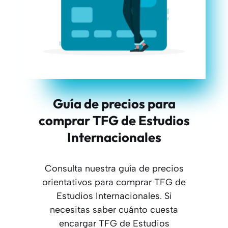
Guía de precios para
comprar TFG de Estudios
Internacionales
Consulta nuestra guía de precios
orientativos para comprar TFG de
Estudios Internacionales. Si
necesitas saber cuánto cuesta
encargar TFG de Estudios