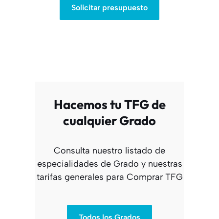
Solicitar presupuesto
Hacemos tu TFG de
cualquier Grado
Consulta nuestro listado de
especialidades de Grado y nuestras
tarifas generales para Comprar TFG
Todos los Grados