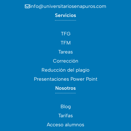
info@universitariosenapuros.com
Servicios
TFG
TFM
Tareas
Corrección
Reducción del plagio
Presentaciones Power Point
Nosotros
Blog
Tarifas
Acceso alumnos