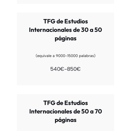
TFG de Estudios
Internacionales de 30 a 50
páginas
(equivale a 9000-15000 palabras)
540€-850€
TFG de Estudios
Internacionales de 50 a 70
páginas