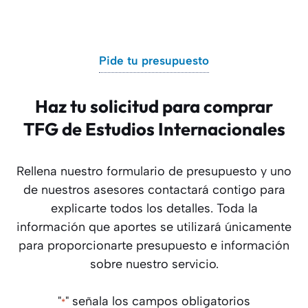
Pide tu presupuesto
Haz tu solicitud para comprar
TFG de Estudios Internacionales
Rellena nuestro formulario de presupuesto y uno
de nuestros asesores contactará contigo para
explicarte todos los detalles. Toda la
información que aportes se utilizará únicamente
para proporcionarte presupuesto e información
sobre nuestro servicio.
"
" señala los campos obligatorios
*