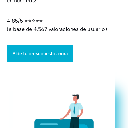
en nosotros!
4,85/5 ⭐⭐⭐⭐⭐
(a base de 4.567 valoraciones de usuario)
Pide tu presupuesto ahora