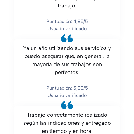
trabajo.
Puntuación: 4,85/5
Usuario verificado
Ya un año utilizando sus servicios y
puedo asegurar que, en general, la
mayoría de sus trabajos son
perfectos.
Puntuación: 5,00/5
Usuario verificado
Trabajo correctamente realizado
según las indicaciones y entregado
en tiempo y en hora.