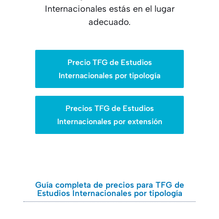
Internacionales estás en el lugar
adecuado.
Precio TFG de Estudios
Internacionales por tipología
Precios TFG de Estudios
Internacionales por extensión
Guía completa de precios para TFG de
Estudios Internacionales por tipología