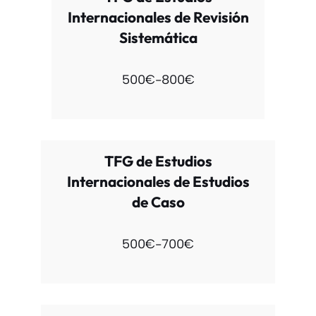
Internacionales de Revisión
Sistemática
500€-800€
TFG de Estudios
Internacionales de Estudios
de Caso
500€-700€