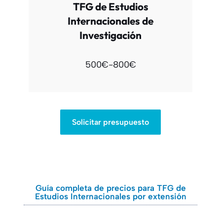
TFG de Estudios
Internacionales de
Investigación
500€-800€
Solicitar presupuesto
Guía completa de precios para TFG de
Estudios Internacionales por extensión