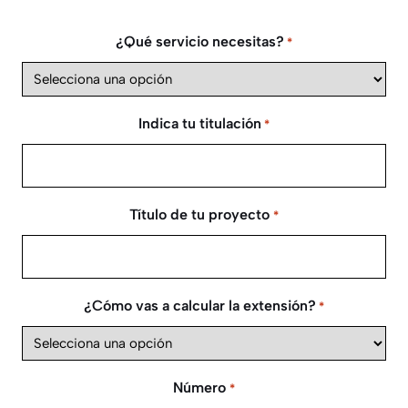
¿Qué servicio necesitas?
*
Indica tu titulación
*
Título de tu proyecto
*
¿Cómo vas a calcular la extensión?
*
Número
*