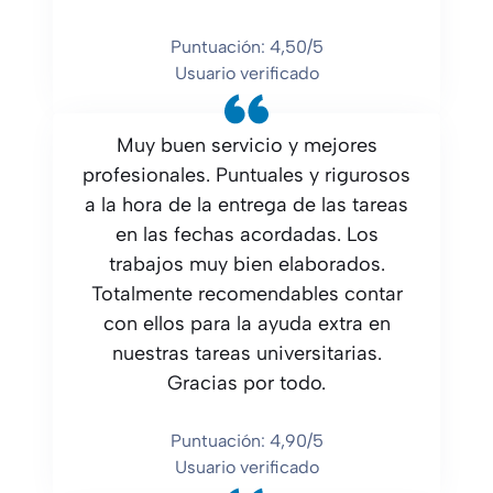
Puntuación: 4,50/5
Usuario verificado
Muy buen servicio y mejores
profesionales. Puntuales y rigurosos
a la hora de la entrega de las tareas
en las fechas acordadas. Los
trabajos muy bien elaborados.
Totalmente recomendables contar
con ellos para la ayuda extra en
nuestras tareas universitarias.
Gracias por todo.
Puntuación: 4,90/5
Usuario verificado