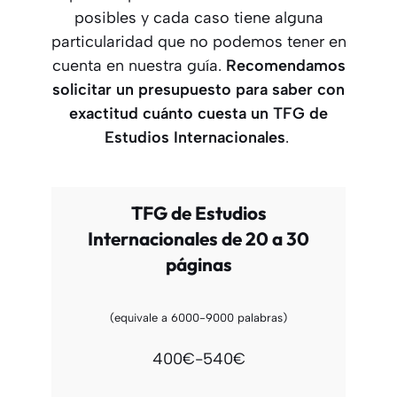
posibles y cada caso tiene alguna
particularidad que no podemos tener en
cuenta en nuestra guía.
Recomendamos
solicitar un presupuesto para saber con
exactitud cuánto cuesta un TFG
de
Estudios Internacionales
.
TFG de Estudios
Internacionales de 20 a 30
páginas
(equivale a 6000-9000 palabras)
400€-540€