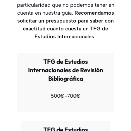
particularidad que no podemos tener en
cuenta en nuestra guía.
Recomendamos
solicitar un presupuesto para saber con
exactitud cuánto cuesta un TFG
de
Estudios Internacionales
.
TFG de Estudios
Internacionales de Revisión
Bibliográfica
500€-700€
TFG de Estudios