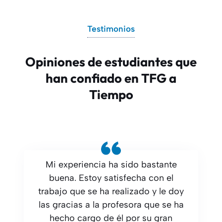
Testimonios
Opiniones de estudiantes que
han confiado en TFG a
Tiempo
Mi experiencia ha sido bastante
buena. Estoy satisfecha con el
trabajo que se ha realizado y le doy
las gracias a la profesora que se ha
hecho cargo de él por su gran