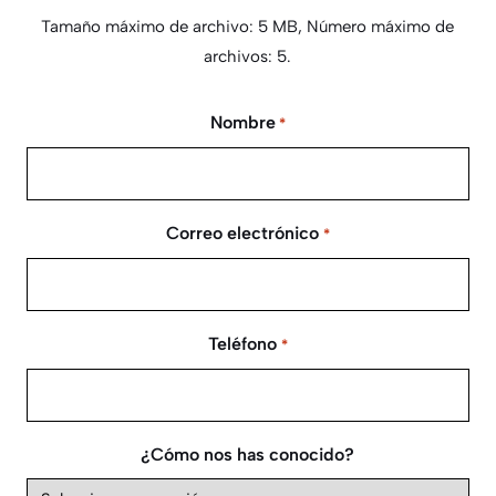
Tamaño máximo de archivo: 5 MB, Número máximo de
archivos: 5.
Nombre
*
Correo electrónico
*
Teléfono
*
¿Cómo nos has conocido?