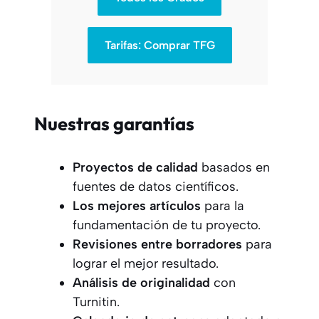
Tarifas: Comprar TFG
Nuestras garantías
Proyectos
de calidad
basados en
fuentes de datos científicos.
Los mejores artículos
para la
fundamentación de tu proyecto.
Revisiones entre borradores
para
lograr el mejor resultado.
Análisis de originalidad
con
Turnitin.