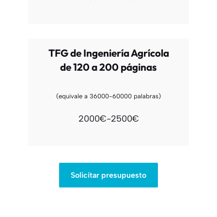
TFG de Ingeniería Agrícola
de 120 a 200 páginas
(equivale a 36000-60000 palabras)
2000€-2500€
Solicitar presupuesto