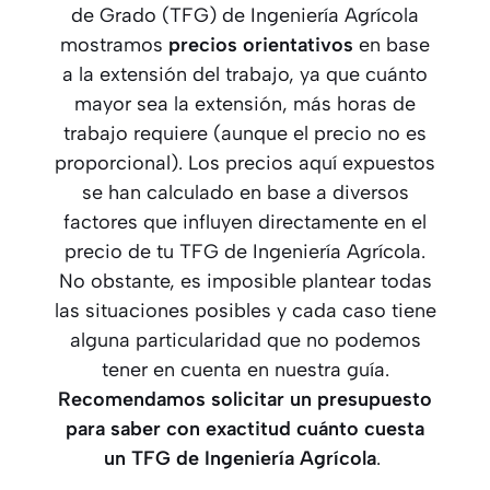
de Grado (TFG) de Ingeniería Agrícola
mostramos
precios orientativos
en base
a la extensión del trabajo, ya que cuánto
mayor sea la extensión, más horas de
trabajo requiere (aunque el precio no es
proporcional). Los precios aquí expuestos
se han calculado en base a diversos
factores que influyen directamente en el
precio de tu TFG de Ingeniería Agrícola.
No obstante, es imposible plantear todas
las situaciones posibles y cada caso tiene
alguna particularidad que no podemos
tener en cuenta en nuestra guía.
Recomendamos solicitar un presupuesto
para saber con exactitud cuánto cuesta
un TFG
de Ingeniería Agrícola
.