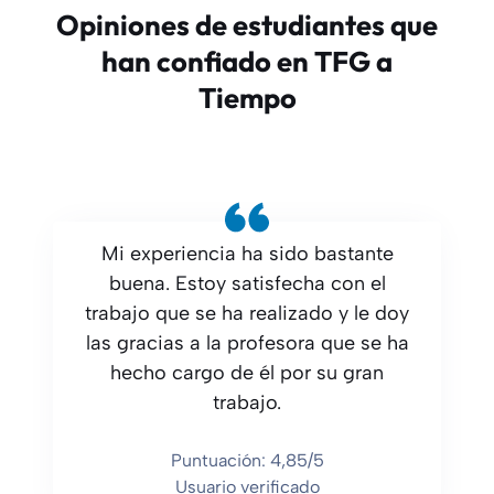
Opiniones de estudiantes que
han confiado en TFG a
Tiempo
Mi experiencia ha sido bastante
buena. Estoy satisfecha con el
trabajo que se ha realizado y le doy
las gracias a la profesora que se ha
hecho cargo de él por su gran
trabajo.
Puntuación: 4,85/5
Usuario verificado