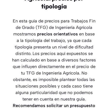
tipología
En esta guía de precios para Trabajos Fin
de Grado (TFG) de Ingeniería Agrícola
mostramos
precios orientativos
en base
a la tipología del trabajo, ya que cada
tipología presenta un nivel de dificultad
distinto. Los precios aquí expuestos se
han calculado en base a diversos factores
que influyen directamente en el precio de
tu TFG de Ingeniería Agrícola. No
obstante, es imposible plantear todas las
situaciones posibles y cada caso tiene
alguna particularidad que no podemos
tener en cuenta en nuestra guía.
Recomendamos solicitar un presupuesto