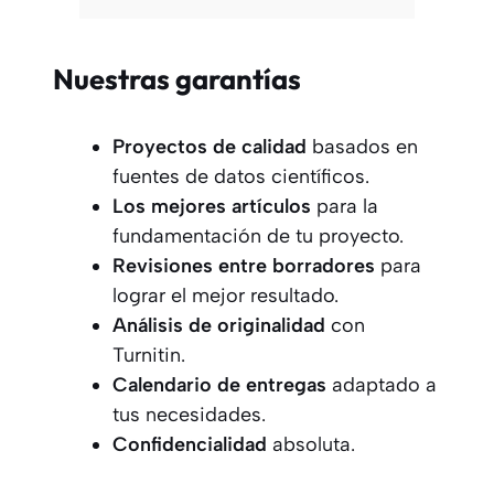
Nuestras garantías
Proyectos
de calidad
basados en
fuentes de datos científicos.
Los mejores artículos
para la
fundamentación de tu proyecto.
Revisiones entre borradores
para
lograr el mejor resultado.
Análisis de originalidad
con
Turnitin.
Calendario de entregas
adaptado a
tus necesidades.
Confidencialidad
absoluta.