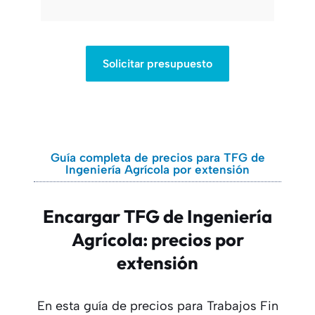
Solicitar presupuesto
Guía completa de precios para TFG de
Ingeniería Agrícola por extensión
Encargar TFG de Ingeniería
Agrícola: precios por
extensión
En esta guía de precios para Trabajos Fin