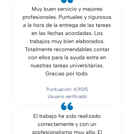
Muy buen servicio y mejores
profesionales. Puntuales y rigurosos
a la hora de la entrega de las tareas
en las fechas acordadas. Los
trabajos muy bien elaborados.
Totalmente recomendables contar
con ellos para la ayuda extra en
nuestras tareas universitarias.
Gracias por todo.
Puntuación: 4,90/5
Usuario verificado
El trabajo ha sido realizado
correctamente y con un
profesionalismo muy alto. El