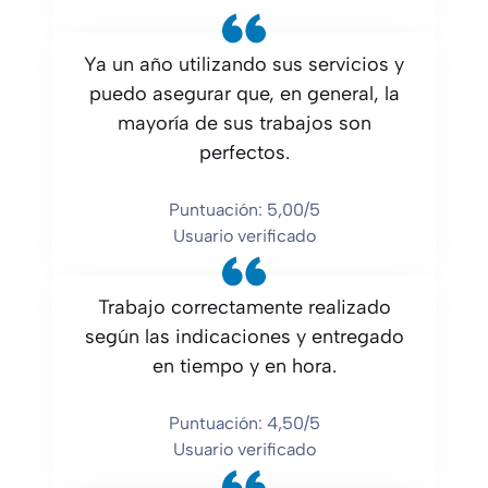
Ya un año utilizando sus servicios y
puedo asegurar que, en general, la
mayoría de sus trabajos son
perfectos.
Puntuación: 5,00/5
Usuario verificado
Trabajo correctamente realizado
según las indicaciones y entregado
en tiempo y en hora.
Puntuación: 4,50/5
Usuario verificado