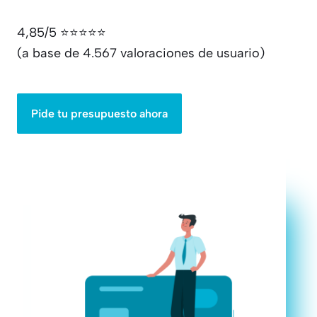
4,85/5 ⭐⭐⭐⭐⭐
(a base de 4.567 valoraciones de usuario)
Pide tu presupuesto ahora