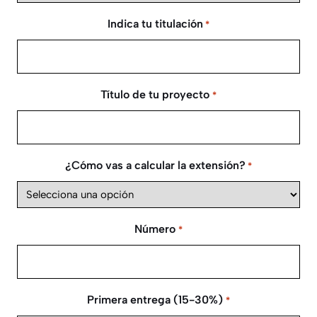
Indica tu titulación
*
Título de tu proyecto
*
¿Cómo vas a calcular la extensión?
*
Número
*
Primera entrega (15-30%)
*