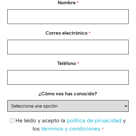
Nombre
*
Correo electrónico
*
Teléfono
*
¿Cómo nos has conocido?
He leído y acepto la
política de privacidad
y
Consentimiento
los
términos y condiciones
.
*
*