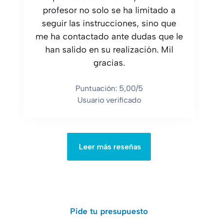
profesor no solo se ha limitado a
seguir las instrucciones, sino que
me ha contactado ante dudas que le
han salido en su realización. Mil
gracias.
Puntuación: 5,00/5
Usuario verificado
Leer más reseñas
Pide tu presupuesto