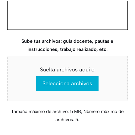
Sube tus archivos: guía docente, pautas e
instrucciones, trabajo realizado, etc.
Suelta archivos aquí o
Selecciona archivos
Tamaño máximo de archivo: 5 MB, Número máximo de
archivos: 5.