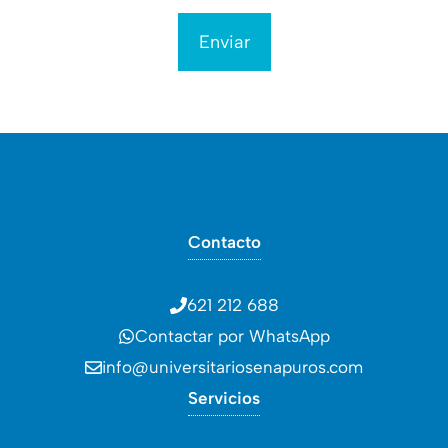
Contacto
621 212 688
Contactar por WhatsApp
info@universitariosenapuros.com
Servicios