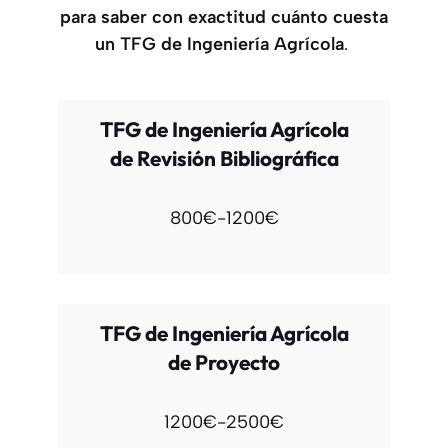
para saber con exactitud cuánto cuesta
un TFG
de Ingeniería Agrícola
.
TFG de Ingeniería Agrícola
de Revisión Bibliográfica
800€-1200€
TFG de Ingeniería Agrícola
de Proyecto
1200€-2500€