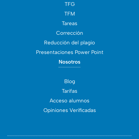
TFG
TFM
Tareas
Corrección
Reducción del plagio
Presentaciones Power Point
Nosotros
Blog
Tarifas
Acceso alumnos
Opiniones Verificadas