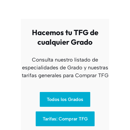
Hacemos tu TFG de
cualquier Grado
Consulta nuestro listado de
especialidades de Grado y nuestras
tarifas generales para Comprar TFG
Todos los Grados
Tarifas: Comprar TFG