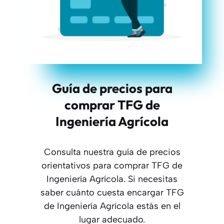
Guía de precios para
comprar TFG de
Ingeniería Agrícola
Consulta nuestra guía de precios
orientativos para comprar TFG de
Ingeniería Agrícola. Si necesitas
saber cuánto cuesta encargar TFG
de Ingeniería Agrícola estás en el
lugar adecuado.