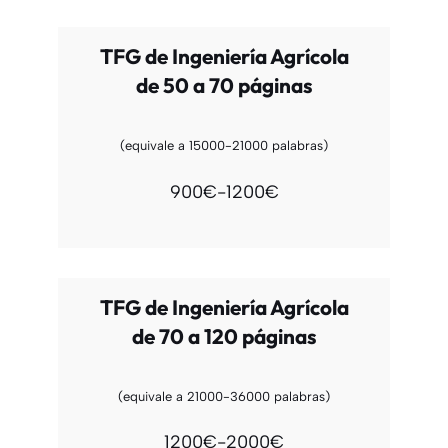
TFG de Ingeniería Agrícola
de 50 a 70 páginas
(equivale a 15000-21000 palabras)
900€-1200€
TFG de Ingeniería Agrícola
de 70 a 120 páginas
(equivale a 21000-36000 palabras)
1200€-2000€