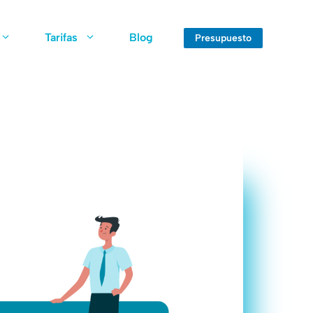
Tarifas
Blog
Presupuesto