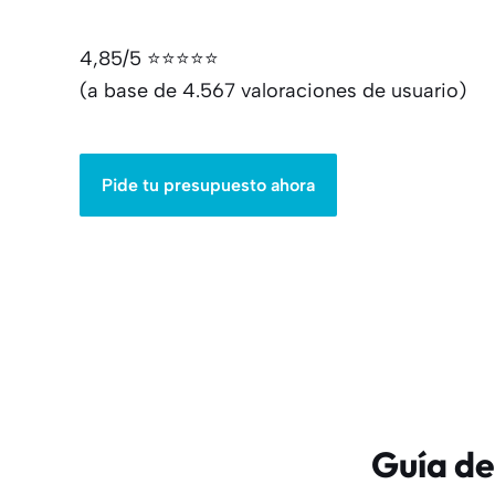
4,85/5 ⭐⭐⭐⭐⭐
(a base de 4.567 valoraciones de usuario)
Pide tu presupuesto ahora
Guía de