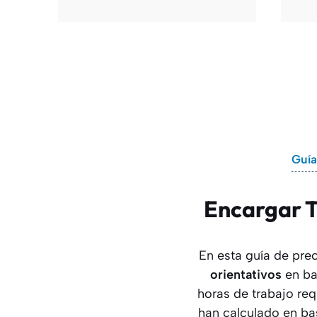
Guía
Encargar T
En esta guía de pr
orientativos
en ba
horas de trabajo req
han calculado en ba