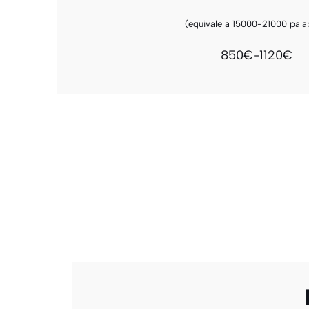
(equivale a 15000-21000 pala
850€-1120€