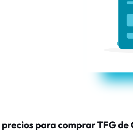
 precios para comprar TFG de