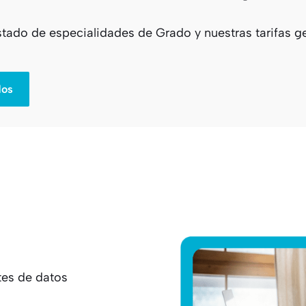
istado de especialidades de Grado y nuestras tarifas
dos
es de datos