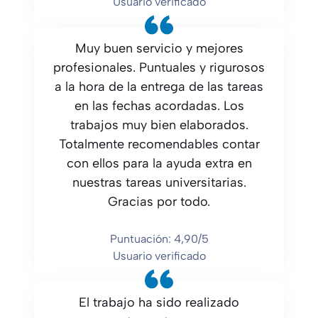
Usuario verificado
Muy buen servicio y mejores
profesionales. Puntuales y rigurosos
a la hora de la entrega de las tareas
en las fechas acordadas. Los
trabajos muy bien elaborados.
Totalmente recomendables contar
con ellos para la ayuda extra en
nuestras tareas universitarias.
Gracias por todo.
Puntuación: 4,90/5
Usuario verificado
El trabajo ha sido realizado