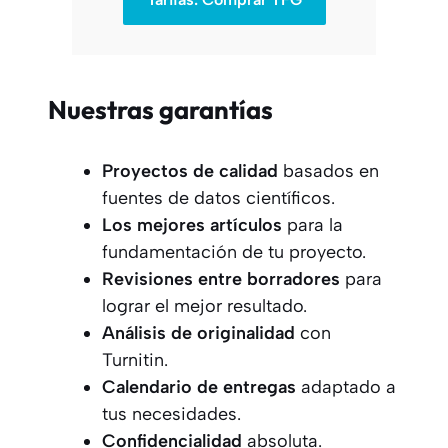
Nuestras garantías
Proyectos
de calidad
basados en
fuentes de datos científicos.
Los mejores artículos
para la
fundamentación de tu proyecto.
Revisiones entre borradores
para
lograr el mejor resultado.
Análisis de originalidad
con
Turnitin.
Calendario de entregas
adaptado a
tus necesidades.
Confidencialidad
absoluta.