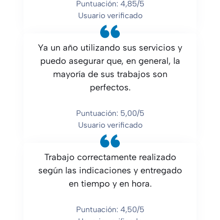
Puntuación: 4,85/5
Usuario verificado
Ya un año utilizando sus servicios y
puedo asegurar que, en general, la
mayoría de sus trabajos son
perfectos.
Puntuación: 5,00/5
Usuario verificado
Trabajo correctamente realizado
según las indicaciones y entregado
en tiempo y en hora.
Puntuación: 4,50/5