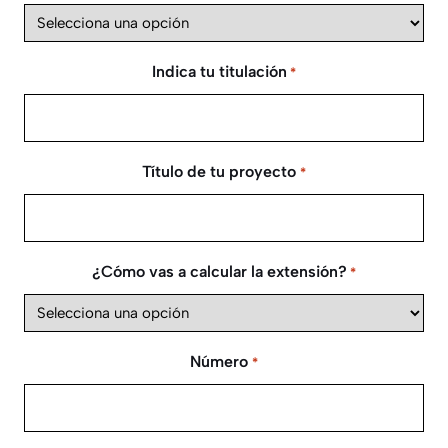
Indica tu titulación
*
Título de tu proyecto
*
¿Cómo vas a calcular la extensión?
*
Número
*