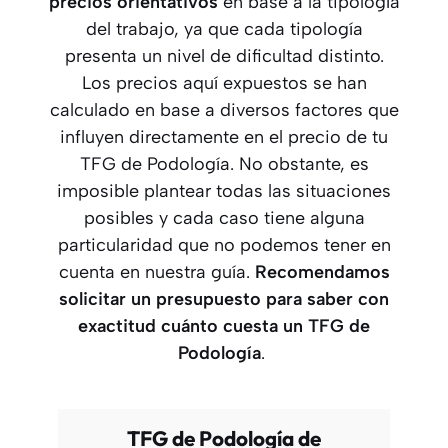
precios orientativos
en base a la tipología
del trabajo, ya que cada tipología
presenta un nivel de dificultad distinto.
Los precios aquí expuestos se han
calculado en base a diversos factores que
influyen directamente en el precio de tu
TFG de Podología. No obstante, es
imposible plantear todas las situaciones
posibles y cada caso tiene alguna
particularidad que no podemos tener en
cuenta en nuestra guía.
Recomendamos
solicitar un presupuesto para saber con
exactitud cuánto cuesta un TFG
de
Podología
.
TFG de Podología de