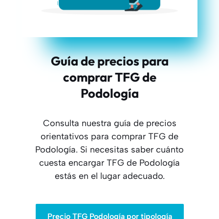
Guía de precios para
comprar TFG de
Podología
Consulta nuestra guía de precios
orientativos para comprar TFG de
Podología. Si necesitas saber cuánto
cuesta encargar TFG de Podología
estás en el lugar adecuado.
Precio TFG Podología por tipología