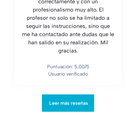
correctamente y con un
profesionalismo muy alto. El
profesor no solo se ha limitado a
seguir las instrucciones, sino que
me ha contactado ante dudas que le
han salido en su realización. Mil
gracias.
Puntuación: 5,00/5
Usuario verificado
Leer más reseñas