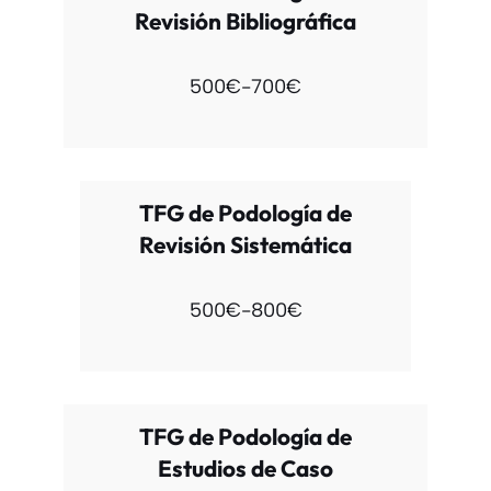
Revisión Bibliográfica
500€-700€
TFG de Podología de
Revisión Sistemática
500€-800€
TFG de Podología de
Estudios de Caso