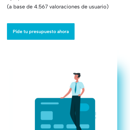
(a base de 4.567 valoraciones de usuario)
Pide tu presupuesto ahora