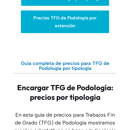
Precios TFG de Podología por
extensión
Guía completa de precios para TFG de
Podología por tipología
Encargar TFG de Podología:
precios por tipología
En esta guía de precios para Trabajos Fin
de Grado (TFG) de Podología mostramos