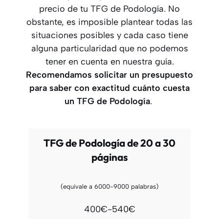
precio de tu TFG de Podología. No
obstante, es imposible plantear todas las
situaciones posibles y cada caso tiene
alguna particularidad que no podemos
tener en cuenta en nuestra guía.
Recomendamos solicitar un presupuesto
para saber con exactitud cuánto cuesta
un TFG
de Podología
.
TFG de Podología de 20 a 30
páginas
(equivale a 6000-9000 palabras)
400€-540€