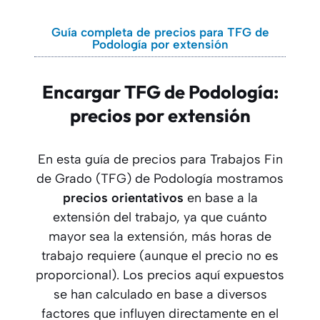
Guía completa de precios para TFG de
Podología por extensión
Encargar TFG de Podología:
precios por extensión
En esta guía de precios para Trabajos Fin
de Grado (TFG) de Podología mostramos
precios orientativos
en base a la
extensión del trabajo, ya que cuánto
mayor sea la extensión, más horas de
trabajo requiere (aunque el precio no es
proporcional). Los precios aquí expuestos
se han calculado en base a diversos
factores que influyen directamente en el