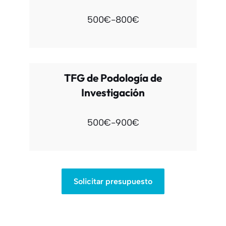
500€-800€
TFG de Podología de
Investigación
500€-900€
Solicitar presupuesto