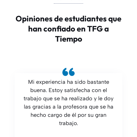
Opiniones de estudiantes que
han confiado en TFG a
Tiempo
Mi experiencia ha sido bastante
buena. Estoy satisfecha con el
trabajo que se ha realizado y le doy
las gracias a la profesora que se ha
hecho cargo de él por su gran
trabajo.