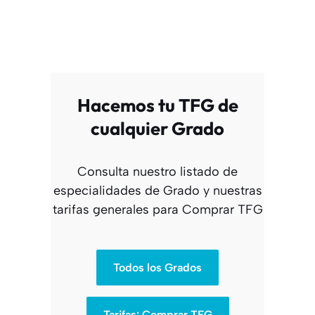
Hacemos tu TFG de
cualquier Grado
Consulta nuestro listado de
especialidades de Grado y nuestras
tarifas generales para Comprar TFG
Todos los Grados
Tarifas: Comprar TFG