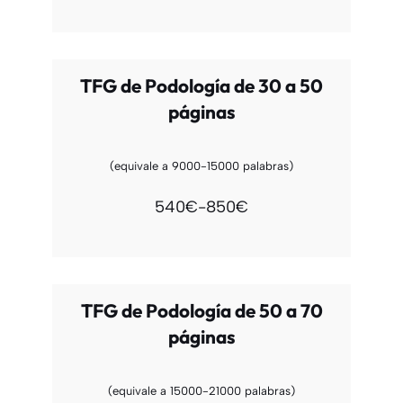
TFG de Podología de 30 a 50
páginas
(equivale a 9000-15000 palabras)
540€-850€
TFG de Podología de 50 a 70
páginas
(equivale a 15000-21000 palabras)