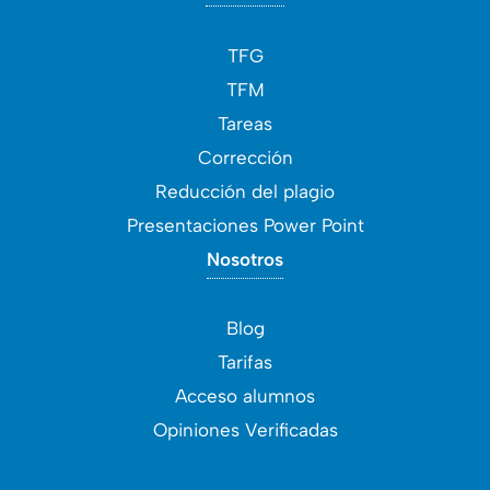
TFG
TFM
Tareas
Corrección
Reducción del plagio
Presentaciones Power Point
Nosotros
Blog
Tarifas
Acceso alumnos
Opiniones Verificadas