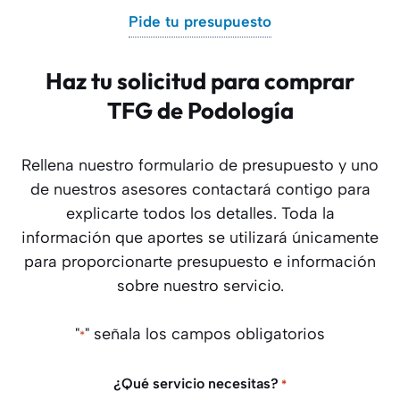
Pide tu presupuesto
Haz tu solicitud para comprar
TFG de Podología
Rellena nuestro formulario de presupuesto y uno
de nuestros asesores contactará contigo para
explicarte todos los detalles. Toda la
información que aportes se utilizará únicamente
para proporcionarte presupuesto e información
sobre nuestro servicio.
"
" señala los campos obligatorios
*
¿Qué servicio necesitas?
*