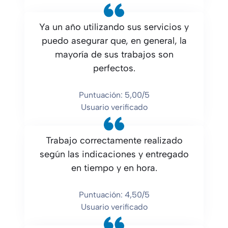
Ya un año utilizando sus servicios y
puedo asegurar que, en general, la
mayoría de sus trabajos son
perfectos.
Puntuación: 5,00/5
Usuario verificado
Trabajo correctamente realizado
según las indicaciones y entregado
en tiempo y en hora.
Puntuación: 4,50/5
Usuario verificado