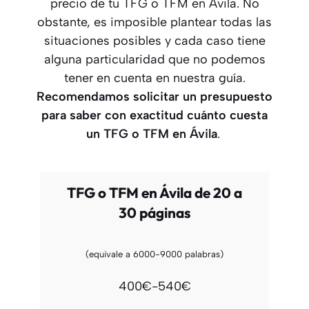
precio de tu TFG o TFM en Ávila. No
obstante, es imposible plantear todas las
situaciones posibles y cada caso tiene
alguna particularidad que no podemos
tener en cuenta en nuestra guía.
Recomendamos solicitar un presupuesto
para saber con exactitud cuánto cuesta
un TFG o TFM
en Ávila
.
TFG o TFM en Ávila de 20 a
30 páginas
(equivale a 6000-9000 palabras)
400€-540€