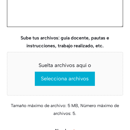
Sube tus archivos: guía docente, pautas e
instrucciones, trabajo realizado, etc.
Suelta archivos aquí o
Selecciona archivos
Tamaño máximo de archivo: 5 MB, Número máximo de
archivos: 5.