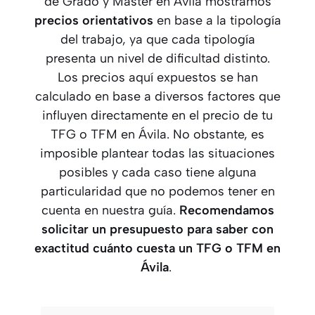
de Grado y Master en Ávila mostramos
precios orientativos
en base a la tipología
del trabajo, ya que cada tipología
presenta un nivel de dificultad distinto.
Los precios aquí expuestos se han
calculado en base a diversos factores que
influyen directamente en el precio de tu
TFG o TFM en Ávila. No obstante, es
imposible plantear todas las situaciones
posibles y cada caso tiene alguna
particularidad que no podemos tener en
cuenta en nuestra guía.
Recomendamos
solicitar un presupuesto para saber con
exactitud cuánto cuesta un TFG o TFM
en
Ávila
.