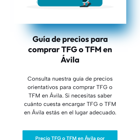
Guía de precios para
comprar TFG o TFM en
Ávila
Consulta nuestra guía de precios
orientativos para comprar TFG o
TFM en Ávila. Si necesitas saber
cuánto cuesta encargar TFG o TFM
en Ávila estás en el lugar adecuado.
Precio TFG o TFM en Ávila por