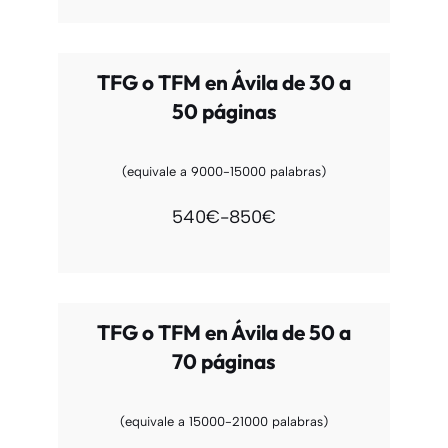
TFG o TFM en Ávila de 30 a
50 páginas
(equivale a 9000-15000 palabras)
540€-850€
TFG o TFM en Ávila de 50 a
70 páginas
(equivale a 15000-21000 palabras)