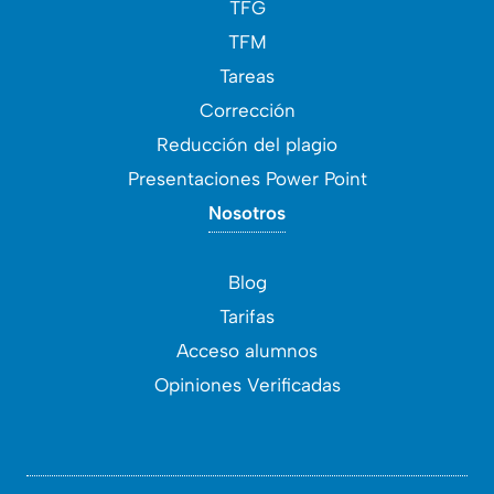
TFG
TFM
Tareas
Corrección
Reducción del plagio
Presentaciones Power Point
Nosotros
Blog
Tarifas
Acceso alumnos
Opiniones Verificadas