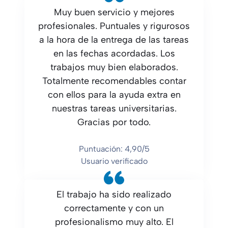
Muy buen servicio y mejores
profesionales. Puntuales y rigurosos
a la hora de la entrega de las tareas
en las fechas acordadas. Los
trabajos muy bien elaborados.
Totalmente recomendables contar
con ellos para la ayuda extra en
nuestras tareas universitarias.
Gracias por todo.
Puntuación: 4,90/5
Usuario verificado
El trabajo ha sido realizado
correctamente y con un
profesionalismo muy alto. El