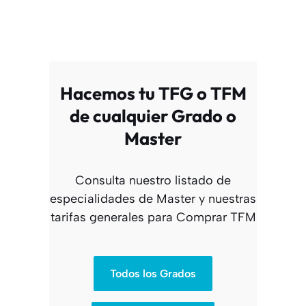
Hacemos tu TFG o TFM
de cualquier Grado o
Master
Consulta nuestro listado de
especialidades de Master y nuestras
tarifas generales para Comprar TFM
Todos los Grados