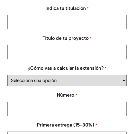
Indica tu titulación
*
Título de tu proyecto
*
¿Cómo vas a calcular la extensión?
*
Número
*
Primera entrega (15-30%)
*