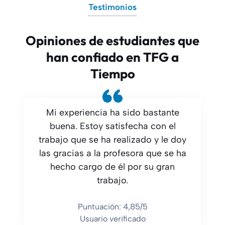
Testimonios
Opiniones de estudiantes que
han confiado en TFG a
Tiempo
Mi experiencia ha sido bastante
buena. Estoy satisfecha con el
trabajo que se ha realizado y le doy
las gracias a la profesora que se ha
hecho cargo de él por su gran
trabajo.
Puntuación: 4,85/5
Usuario verificado