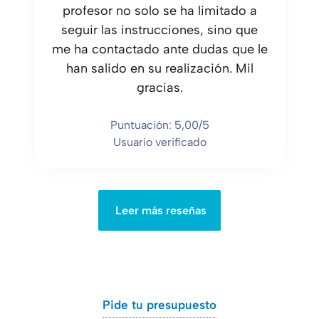
profesor no solo se ha limitado a
seguir las instrucciones, sino que
me ha contactado ante dudas que le
han salido en su realización. Mil
gracias.
Puntuación: 5,00/5
Usuario verificado
Leer más reseñas
Pide tu presupuesto