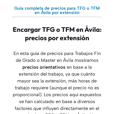
Guía completa de precios para TFG o TFM
en Ávila por extensión
Encargar TFG o TFM en Ávila:
precios por extensión
En esta guía de precios para Trabajos Fin
de Grado o Master en Ávila mostramos
precios orientativos
en base a la
extensión del trabajo, ya que cuánto
mayor sea la extensión, más horas de
trabajo requiere (aunque el precio no es
proporcional). Los precios aquí expuestos
se han calculado en base a diversos
factores que influyen directamente en el