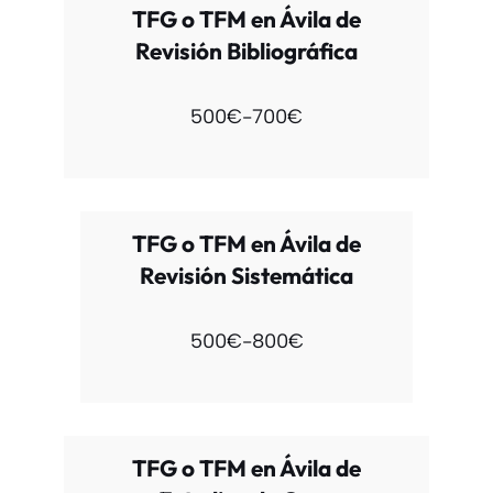
TFG o TFM en Ávila de
Revisión Bibliográfica
500€-700€
TFG o TFM en Ávila de
Revisión Sistemática
500€-800€
TFG o TFM en Ávila de