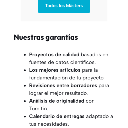
Todos los Másters
Nuestras garantías
Proyectos
de calidad
basados en
fuentes de datos científicos.
Los mejores artículos
para la
fundamentación de tu proyecto.
Revisiones entre borradores
para
lograr el mejor resultado.
Análisis de originalidad
con
Turnitin.
Calendario de entregas
adaptado a
tus necesidades.