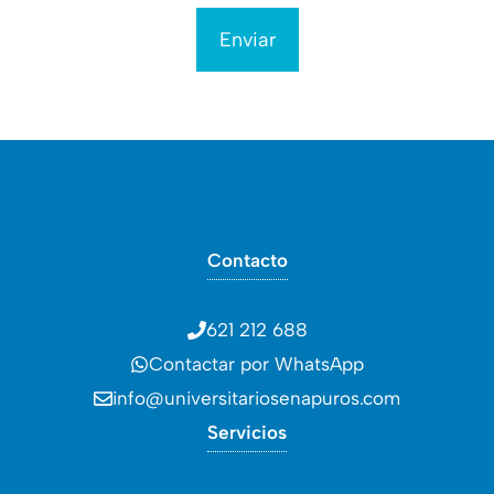
Contacto
621 212 688
Contactar por WhatsApp
info@universitariosenapuros.com
Servicios