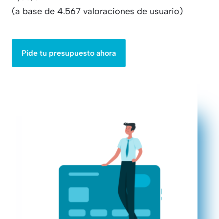
(a base de 4.567 valoraciones de usuario)
Pide tu presupuesto ahora