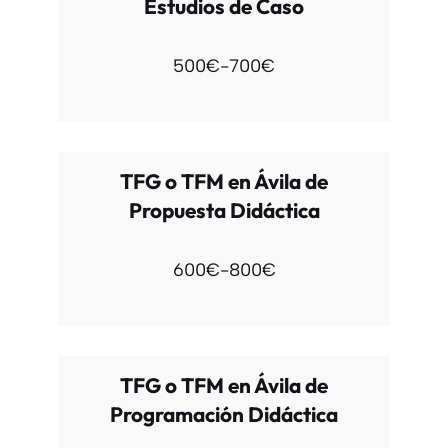
Estudios de Caso
500€-700€
TFG o TFM en Ávila de
Propuesta Didáctica
600€-800€
TFG o TFM en Ávila de
Programación Didáctica