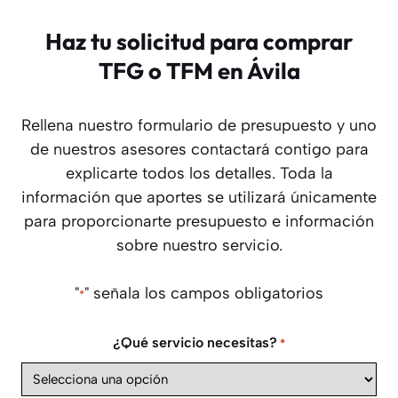
Haz tu solicitud para comprar
TFG o TFM en Ávila
Rellena nuestro formulario de presupuesto y uno
de nuestros asesores contactará contigo para
explicarte todos los detalles. Toda la
información que aportes se utilizará únicamente
para proporcionarte presupuesto e información
sobre nuestro servicio.
"
" señala los campos obligatorios
*
¿Qué servicio necesitas?
*