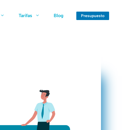
Tarifas
Blog
Presupuesto