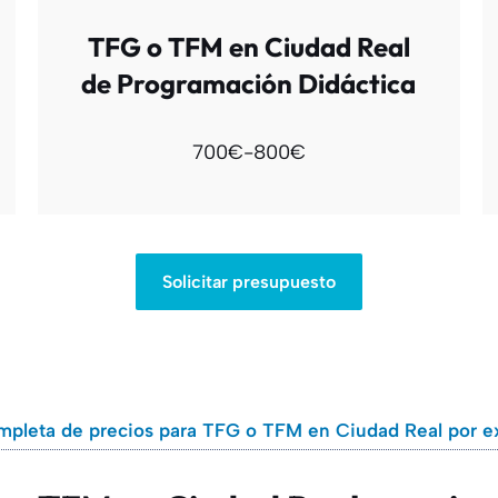
TFG o TFM en Ciudad Real
de Programación Didáctica
700€-800€
Solicitar presupuesto
mpleta de precios para TFG o TFM en Ciudad Real por e