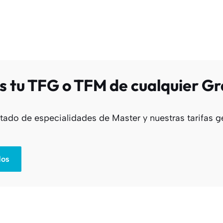
 tu TFG o TFM de cualquier Gr
stado de especialidades de Master y nuestras tarifas
dos