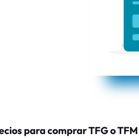
recios para comprar TFG o TFM