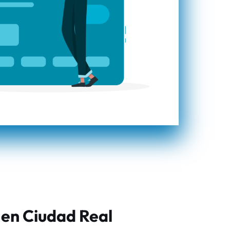
 en Ciudad Real