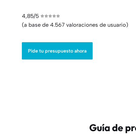
4,85/5 ⭐⭐⭐⭐⭐
(a base de 4.567 valoraciones de usuario)
Pide tu presupuesto ahora
Guía de p