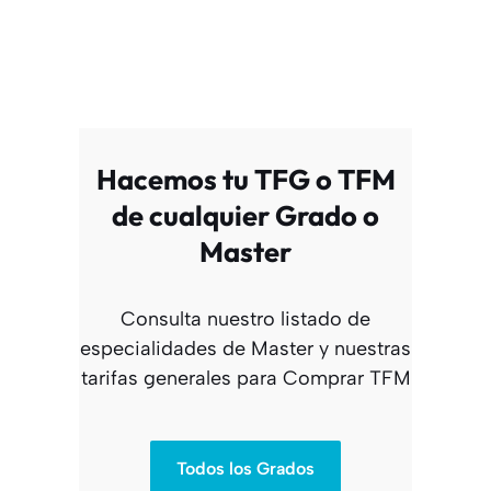
Hacemos tu TFG o TFM
de cualquier Grado o
Master
Consulta nuestro listado de
especialidades de Master y nuestras
tarifas generales para Comprar TFM
Todos los Grados