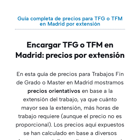
Guía completa de precios para TFG o TFM
en Madrid por extensión
Encargar TFG o TFM en
Madrid: precios por extensión
En esta guía de precios para Trabajos Fin
de Grado o Master en Madrid mostramos
precios orientativos
en base a la
extensión del trabajo, ya que cuánto
mayor sea la extensión, más horas de
trabajo requiere (aunque el precio no es
proporcional). Los precios aquí expuestos
se han calculado en base a diversos