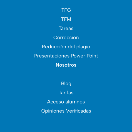
TFG
TFM
Tareas
Corrección
Reducción del plagio
Presentaciones Power Point
Nosotros
Blog
Tarifas
Acceso alumnos
Opiniones Verificadas