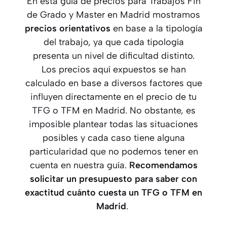
En esta guía de precios para Trabajos Fin
de Grado y Master en Madrid mostramos
precios orientativos
en base a la tipología
del trabajo, ya que cada tipología
presenta un nivel de dificultad distinto.
Los precios aquí expuestos se han
calculado en base a diversos factores que
influyen directamente en el precio de tu
TFG o TFM en Madrid. No obstante, es
imposible plantear todas las situaciones
posibles y cada caso tiene alguna
particularidad que no podemos tener en
cuenta en nuestra guía.
Recomendamos
solicitar un presupuesto para saber con
exactitud cuánto cuesta un TFG o TFM
en
Madrid
.