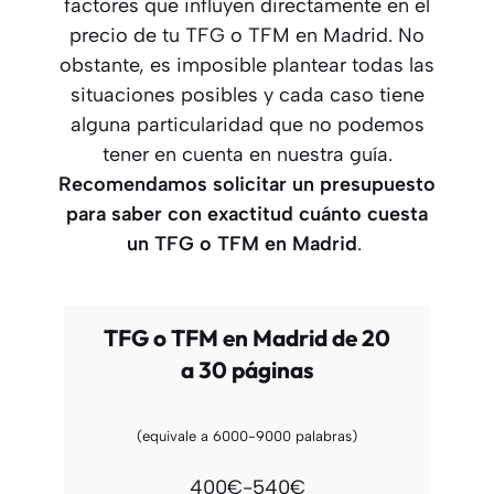
factores que influyen directamente en el
precio de tu TFG o TFM en Madrid. No
obstante, es imposible plantear todas las
situaciones posibles y cada caso tiene
alguna particularidad que no podemos
tener en cuenta en nuestra guía.
Recomendamos solicitar un presupuesto
para saber con exactitud cuánto cuesta
un TFG o TFM
en Madrid
.
TFG o TFM en Madrid de 20
a 30 páginas
(equivale a 6000-9000 palabras)
400€-540€