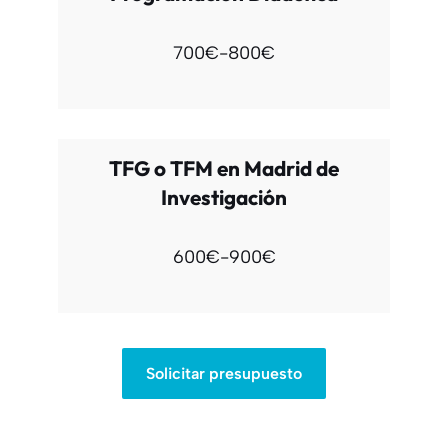
700€-800€
TFG o TFM en Madrid de
Investigación
600€-900€
Solicitar presupuesto