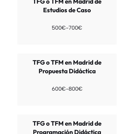
TFG o TFM en Madrid de
Estudios de Caso
500€-700€
TFG o TFM en Madrid de
Propuesta Didáctica
600€-800€
TFG o TFM en Madrid de
Programación Didáctica