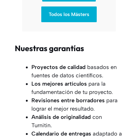
Todos los Másters
Nuestras garantías
Proyectos
de calidad
basados en
fuentes de datos científicos.
Los mejores artículos
para la
fundamentación de tu proyecto.
Revisiones entre borradores
para
lograr el mejor resultado.
Análisis de originalidad
con
Turnitin.
Calendario de entregas
adaptado a