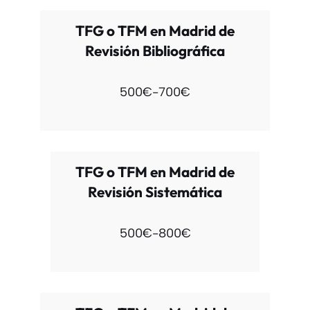
TFG o TFM en Madrid de
Revisión Bibliográfica
500€-700€
TFG o TFM en Madrid de
Revisión Sistemática
500€-800€