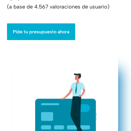
(a base de 4.567 valoraciones de usuario)
Pide tu presupuesto ahora