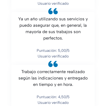
Usuario verificado
Ya un año utilizando sus servicios y
puedo asegurar que, en general, la
mayoría de sus trabajos son
perfectos.
Puntuación: 5,00/5
Usuario verificado
Trabajo correctamente realizado
según las indicaciones y entregado
en tiempo y en hora.
Puntuación: 4,50/5
Usuario verificado