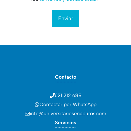
Contacto
621 212 688
Contactar por WhatsApp
info@universitariosenapuros.com
Servicios