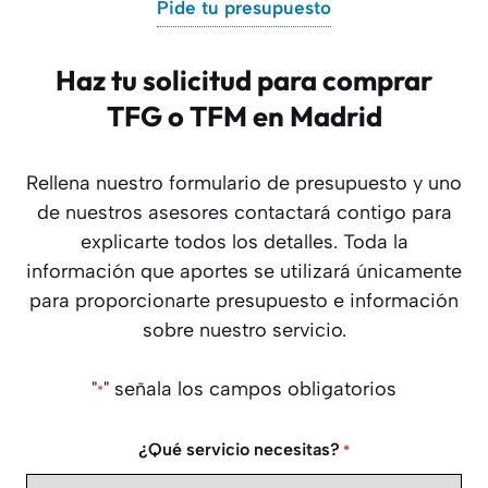
Pide tu presupuesto
Haz tu solicitud para comprar
TFG o TFM en Madrid
Rellena nuestro formulario de presupuesto y uno
de nuestros asesores contactará contigo para
explicarte todos los detalles. Toda la
información que aportes se utilizará únicamente
para proporcionarte presupuesto e información
sobre nuestro servicio.
"
" señala los campos obligatorios
*
¿Qué servicio necesitas?
*