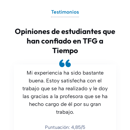
Testimonios
Opiniones de estudiantes que
han confiado en TFG a
Tiempo
Mi experiencia ha sido bastante
buena. Estoy satisfecha con el
trabajo que se ha realizado y le doy
las gracias a la profesora que se ha
hecho cargo de él por su gran
trabajo.
Puntuación: 4,85/5