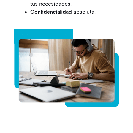
tus necesidades.
Confidencialidad
absoluta.
Pide tu presupuesto