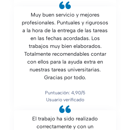
Muy buen servicio y mejores
profesionales. Puntuales y rigurosos
a la hora de la entrega de las tareas
en las fechas acordadas. Los
trabajos muy bien elaborados.
Totalmente recomendables contar
con ellos para la ayuda extra en
nuestras tareas universitarias.
Gracias por todo.
Puntuación: 4,90/5
Usuario verificado
El trabajo ha sido realizado
correctamente y con un