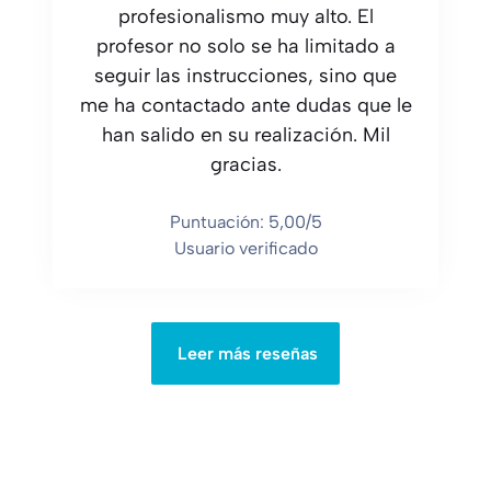
profesionalismo muy alto. El
profesor no solo se ha limitado a
seguir las instrucciones, sino que
me ha contactado ante dudas que le
han salido en su realización. Mil
gracias.
Puntuación: 5,00/5
Usuario verificado
Leer más reseñas