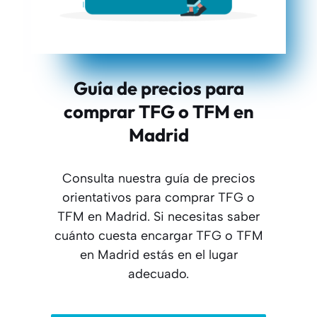
Guía de precios para
comprar TFG o TFM en
Madrid
Consulta nuestra guía de precios
orientativos para comprar TFG o
TFM en Madrid. Si necesitas saber
cuánto cuesta encargar TFG o TFM
en Madrid estás en el lugar
adecuado.