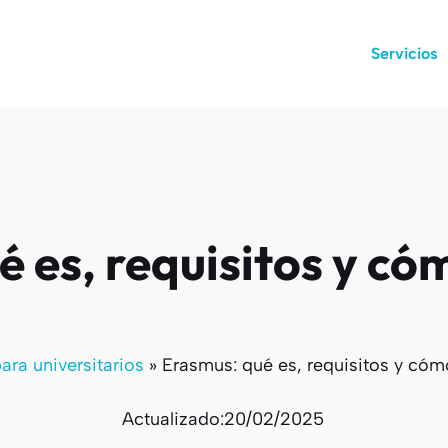
Servicios
 es, requisitos y cóm
ra universitarios
»
Erasmus: qué es, requisitos y cómo
Actualizado:
20/02/2025